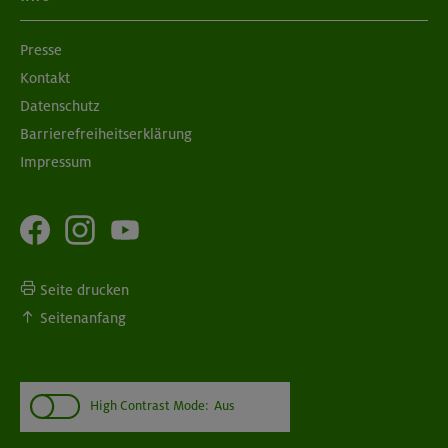
Presse
Kontakt
Datenschutz
Barrierefreiheitserklärung
Impressum
Seite drucken
Seitenanfang
High Contrast Mode:
Aus