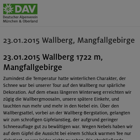
23.01.2015 Wallberg, Mangfallgebirge
23.01.2015 Wallberg 1722 m,
Mangfallgebirge
Zumindest die Temperatur hatte winterlichen Charakter, der
Schnee war bei unserer Tour auf den Wallberg nur spärliche
Dekoration. Auf dem etwas längeren Winterweg erreichten wir
zügig die Wallbergmoosalm, unsere spätere Einkehr, und
tauchten nun mehr und mehr in den Nebel ein. Über den
Wallbergsattel, vorbei an der Wallberg-Bergstation, gelangten
wir zum schrofigen Gipfelanstieg, der aufgrund geringer
Schneeauflage gut zu bewältigen war. Wegen Nebels haben wir
auf dem Gipfel die Aussicht bei einem Schluck warmen Tee nur