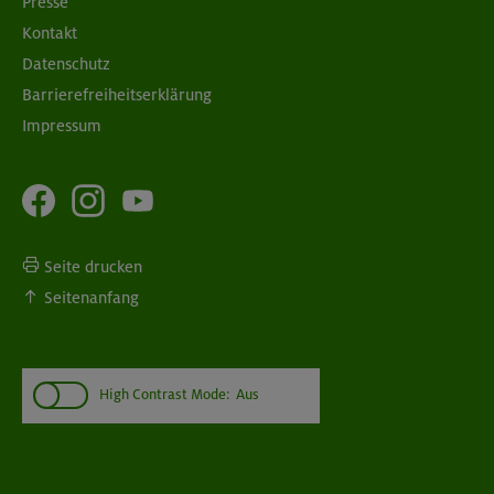
Presse
Kontakt
Datenschutz
Barrierefreiheitserklärung
Impressum
Seite drucken
Seitenanfang
High Contrast Mode:
Aus