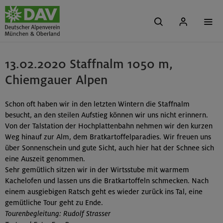
13.02.2020 Staffnalm 1050 m,
Chiemgauer Alpen
Schon oft haben wir in den letzten Wintern die Staffnalm
besucht, an den steilen Aufstieg können wir uns nicht erinnern.
Von der Talstation der Hochplattenbahn nehmen wir den kurzen
Weg hinauf zur Alm, dem Bratkartoffelparadies. Wir freuen uns
über Sonnenschein und gute Sicht, auch hier hat der Schnee sich
eine Auszeit genommen.
Sehr gemütlich sitzen wir in der Wirtsstube mit warmem
Kachelofen und lassen uns die Bratkartoffeln schmecken. Nach
einem ausgiebigen Ratsch geht es wieder zurück ins Tal, eine
gemütliche Tour geht zu Ende.
Tourenbegleitung: Rudolf Strasser