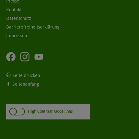
Presse
Kontakt
Datenschutz
Barrierefreiheitserklärung
Impressum
Seite drucken
Seitenanfang
High Contrast Mode:
Aus