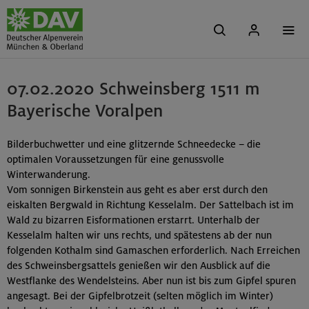
07.02.2020 Schweinsberg 1511 m
Bayerische Voralpen
Bilderbuchwetter und eine glitzernde Schneedecke – die
optimalen Voraussetzungen für eine genussvolle
Winterwanderung.
Vom sonnigen Birkenstein aus geht es aber erst durch den
eiskalten Bergwald in Richtung Kesselalm. Der Sattelbach ist im
Wald zu bizarren Eisformationen erstarrt. Unterhalb der
Kesselalm halten wir uns rechts, und spätestens ab der nun
folgenden Kothalm sind Gamaschen erforderlich. Nach Erreichen
des Schweinsbergsattels genießen wir den Ausblick auf die
Westflanke des Wendelsteins. Aber nun ist bis zum Gipfel spuren
angesagt. Bei der Gipfelbrotzeit (selten möglich im Winter)