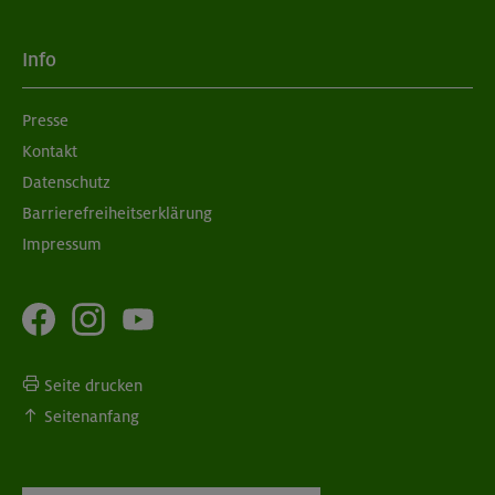
Info
Presse
Kontakt
Datenschutz
Barrierefreiheitserklärung
Impressum
Seite drucken
Seitenanfang