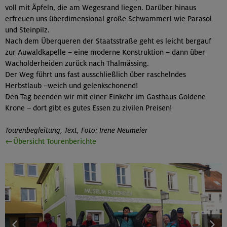
voll mit Äpfeln, die am Wegesrand liegen. Darüber hinaus
erfreuen uns überdimensional große Schwammerl wie Parasol
und Steinpilz.
Nach dem Überqueren der Staatsstraße geht es leicht bergauf
zur Auwaldkapelle – eine moderne Konstruktion – dann über
Wacholderheiden zurück nach Thalmässing.
Der Weg führt uns fast ausschließlich über raschelndes
Herbstlaub –weich und gelenkschonend!
Den Tag beenden wir mit einer Einkehr im Gasthaus Goldene
Krone – dort gibt es gutes Essen zu zivilen Preisen!
Tourenbegleitung, Text, Foto: Irene Neumeier
←Übersicht Tourenberichte