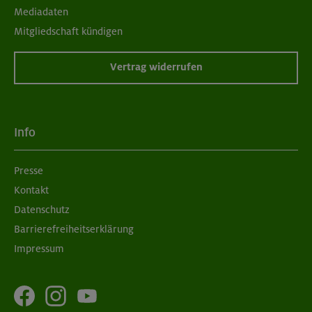
Mediadaten
Mitgliedschaft kündigen
Vertrag widerrufen
Info
Presse
Kontakt
Datenschutz
Barrierefreiheitserklärung
Impressum