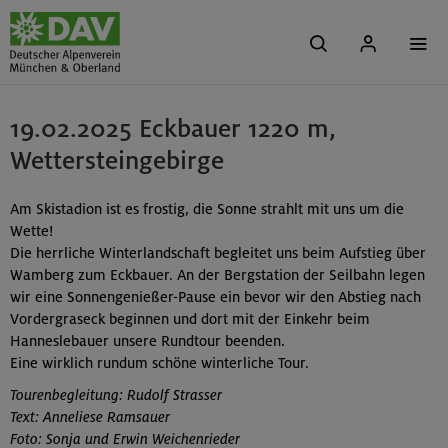
19.02.2025 Eckbauer 1220 m,
Wettersteingebirge
Am Skistadion ist es frostig, die Sonne strahlt mit uns um die
Wette!
Die herrliche Winterlandschaft begleitet uns beim Aufstieg über
Wamberg zum Eckbauer. An der Bergstation der Seilbahn legen
wir eine Sonnengenießer-Pause ein bevor wir den Abstieg nach
Vordergraseck beginnen und dort mit der Einkehr beim
Hanneslebauer unsere Rundtour beenden.
Eine wirklich rundum schöne winterliche Tour.
Tourenbegleitung: Rudolf Strasser
Text: Anneliese Ramsauer
Foto: Sonja und Erwin Weichenrieder