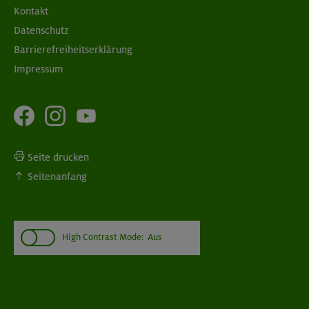
Kontakt
Datenschutz
Barrierefreiheitserklärung
Impressum
Seite drucken
Seitenanfang
High Contrast Mode:
Aus