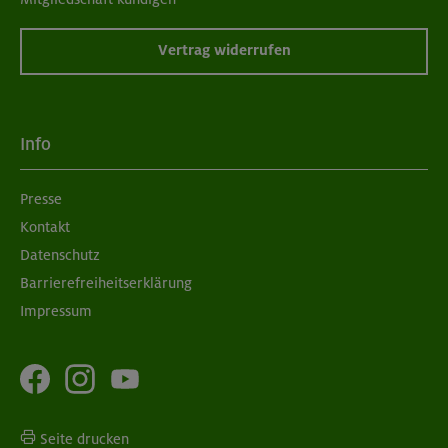
Vertrag widerrufen
Info
Presse
Kontakt
Datenschutz
Barrierefreiheitserklärung
Impressum
Seite drucken