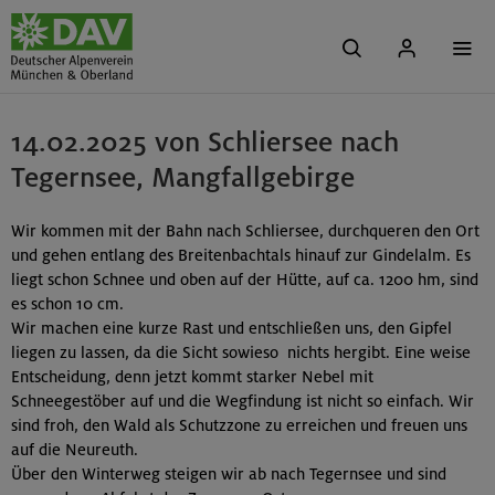
14.02.2025 von Schliersee nach
Tegernsee, Mangfallgebirge
Wir kommen mit der Bahn nach Schliersee, durchqueren den Ort
und gehen entlang des Breitenbachtals hinauf zur Gindelalm. Es
liegt schon Schnee und oben auf der Hütte, auf ca. 1200 hm, sind
es schon 10 cm.
Wir machen eine kurze Rast und entschließen uns, den Gipfel
liegen zu lassen, da die Sicht sowieso nichts hergibt. Eine weise
Entscheidung, denn jetzt kommt starker Nebel mit
Schneegestöber auf und die Wegfindung ist nicht so einfach. Wir
sind froh, den Wald als Schutzzone zu erreichen und freuen uns
auf die Neureuth.
Über den Winterweg steigen wir ab nach Tegernsee und sind