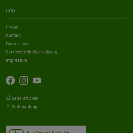
Info
Presse
Kontakt
Datenschutz
Barrierefreiheitserklärung
Impressum
Seite drucken
Seitenanfang
High Contrast Mode:
Aus