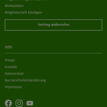
Mediadaten
Mitgliedschaft kündigen
Vertrag widerrufen
Info
Presse
Kontakt
Datenschutz
Barrierefreiheitserklärung
Impressum