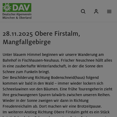
28.11.2025 Obere Firstalm,
Mangfallgebirge
Unter blauem Himmel beginnen wir unsere Wanderung am
Bahnhof in Fischhausen-Neuhaus. Frischer Neuschnee hüllt alles
in eine zauberhafte Winterlandschaft, in der die Sonne den
Schnee zum Funkeln bringt.
Der Beschilderung Richtung Bodenschneid(haus) folgend
kommen wir bald in den Wald – immer wieder lockern sich
Schneelawinen von den Bäumen. Eine frühe Tourengeherin zieht
ihre geschwungenen Spuren talwärts zwischen unseren Reihen.
Wieder in der Sonne zweigen wir dann in Richtung
Freudenreichalm ab. Dort machen wir eine Brotzeitpause.
Im weiteren Anstieg Richtung Obere Firstalm geht es ein Stück