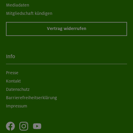
Mediadaten
Mitgliedschaft kündigen
Vertrag widerrufen
Info
Presse
Kontakt
Datenschutz
Barrierefreiheitserklärung
Impressum