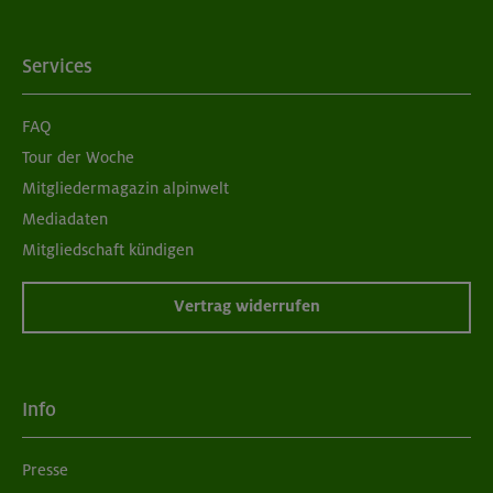
Services
FAQ
Tour der Woche
Mitgliedermagazin alpinwelt
Mediadaten
Mitgliedschaft kündigen
Vertrag widerrufen
Info
Presse