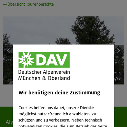
←Übersicht Tourenberichte
1/12
Wir benötigen deine Zustimmung
Cookies helfen uns dabei, unsere Dienste
möglichst nutzerfreundlich anzubieten, zu
schützen und zu verbessern. Neben technisch
Alpenverein
notwendigen Cookies, die zum Betrieb der Seite