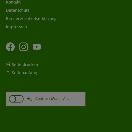
Kontakt
Datenschutz
Barrierefreiheitserklärung
Impressum
Seite drucken
Seitenanfang
High Contrast Mode:
Aus