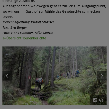
einmalige Ausblicke.
Auf angenehmen Waldwegen geht es zurück zum Ausgangspunkt,
wo wir uns im Gasthof zur Mühle das Gewünschte schmecken
lassen.
Tourenbegleitung: Rudolf Strasser
Text: Eva Berger
Foto: Hans Hammer, Mike Martin
←Übersicht Tourenberichte
1/9