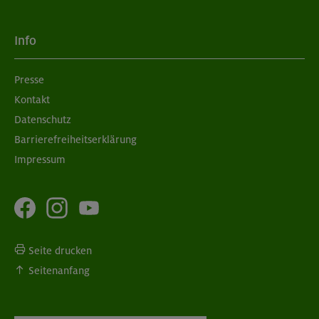
Info
Presse
Kontakt
Datenschutz
Barrierefreiheitserklärung
Impressum
Seite drucken
Seitenanfang