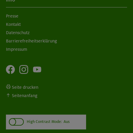
Presse
Kontakt
Datenschutz
Barrierefreiheitserklärung
Impressum
Seite drucken
Seitenanfang
High Contrast Mode:
Aus