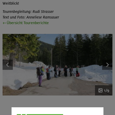
Weitblick!
Tourenbegleitung: Rudi Strasser
Text und Foto: Anneliese Ramsauer
←Übersicht Tourenberichte
1/9