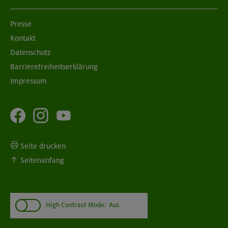
Presse
Kontakt
Datenschutz
Barrierefreiheitserklärung
Impressum
Seite drucken
Seitenanfang
High Contrast Mode:
Aus