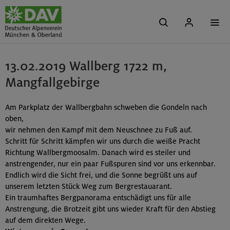
13.02.2019 Wallberg 1722 m,
Mangfallgebirge
Am Parkplatz der Wallbergbahn schweben die Gondeln nach
oben,
wir nehmen den Kampf mit dem Neuschnee zu Fuß auf.
Schritt für Schritt kämpfen wir uns durch die weiße Pracht
Richtung Wallbergmoosalm. Danach wird es steiler und
anstrengender, nur ein paar Fußspuren sind vor uns erkennbar.
Endlich wird die Sicht frei, und die Sonne begrüßt uns auf
unserem letzten Stück Weg zum Bergrestauarant.
Ein traumhaftes Bergpanorama entschädigt uns für alle
Anstrengung, die Brotzeit gibt uns wieder Kraft für den Abstieg
auf dem direkten Wege.