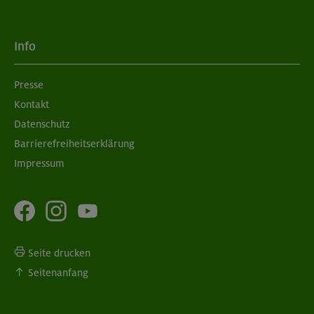
Info
Presse
Kontakt
Datenschutz
Barrierefreiheitserklärung
Impressum
Seite drucken
Seitenanfang