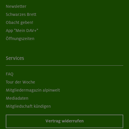
Newsletter
Schwarzes Brett
Obacht geben!
App "Mein DAV+"
Öffnungszeiten
Services
FAQ
Tour der Woche
Mitgliedermagazin alpinwelt
Mediadaten
Mitgliedschaft kündigen
Vertrag widerrufen