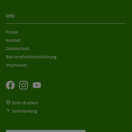
Info
Presse
Kontakt
Datenschutz
Barrierefreiheitserklärung
Impressum
Seite drucken
Seitenanfang