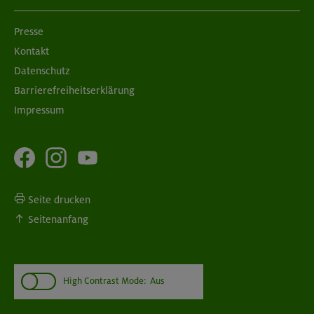
Presse
Kontakt
Datenschutz
Barrierefreiheitserklärung
Impressum
Seite drucken
Seitenanfang
High Contrast Mode:
Aus