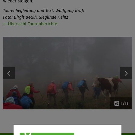
wieder steigen.
Tourenbegleitung und Text: Wolfgang Kraft
Foto: Birgit Beckh, Sieglinde Heinz
←Übersicht Tourenberichte
1/11