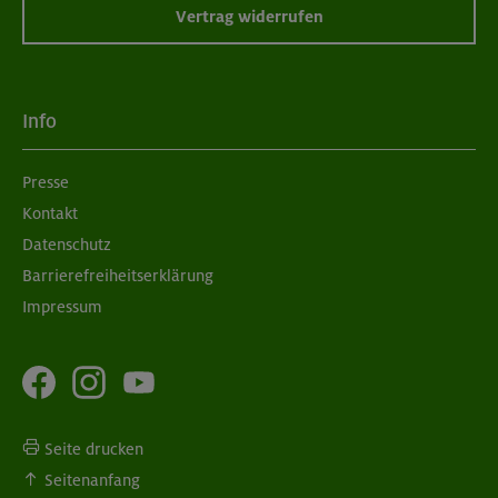
Vertrag widerrufen
Info
Presse
Kontakt
Datenschutz
Barrierefreiheitserklärung
Impressum
Seite drucken
Seitenanfang