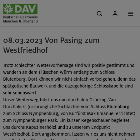
08.03.2023 Von Pasing zum
Westfriedhof
Trotz schlechter Wettervorhersage sind wir positiv gestimmt und
wandern an dem Flüsschen Würm entlang zum Schloss
Blutenburg. Dort können wir nicht einfach vorbeigehen, denn das
spätgotische Bauwerk und die dazugehörige Schlosskapelle sind
sehr sehenswert.
Unser Weiterweg führt uns nun durch den Grünzug "Am
Durchblick" (ursprüngliche Sichtachse vom Schloss Blutenburg
zum Schloss Nymphenburg, von Kurfürst Max Emanuel errichtet)
zum Nymphenburger Park. Ein kurzer Regenschauer begleitet
uns durchs Kapuzinerhölzl und zu unserem Endpunkt
Westfriedhof. Dort angekommen, lassen wir es uns nicht nehmen