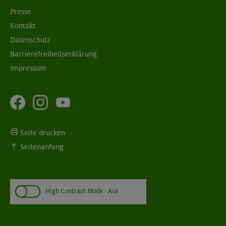
Presse
Kontakt
Datenschutz
Barrierefreiheitserklärung
Impressum
Seite drucken
Seitenanfang
High Contrast Mode:
Aus