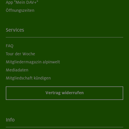
App "Mein DAV+"
Öffnungszeiten
Services
FAQ
Tour der Woche
Mitgliedermagazin alpinwelt
Mediadaten
Mitgliedschaft kündigen
Vertrag widerrufen
Info