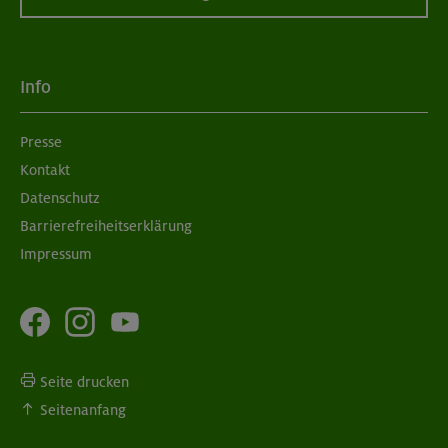
Info
Presse
Kontakt
Datenschutz
Barrierefreiheitserklärung
Impressum
Seite drucken
Seitenanfang