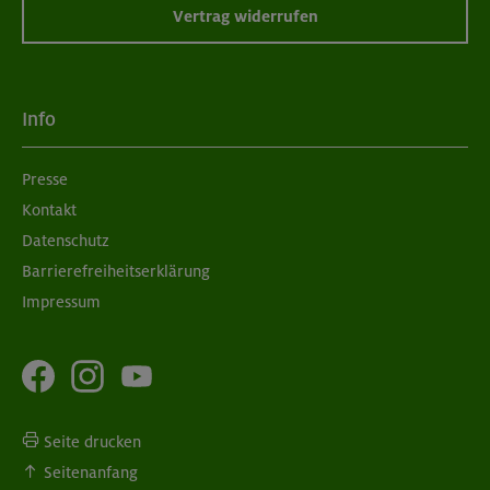
Vertrag widerrufen
Info
Presse
Kontakt
Datenschutz
Barrierefreiheitserklärung
Impressum
Seite drucken
Seitenanfang