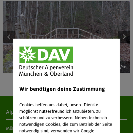
1/10
Wir benötigen deine Zustimmung
Cookies helfen uns dabei, unsere Dienste
möglichst nutzerfreundlich anzubieten, zu
Alpenverein
schützen und zu verbessern. Neben technisch
notwendigen Cookies, die zum Betrieb der Seite
München & Oberland
notwendig sind, verwenden wir Google