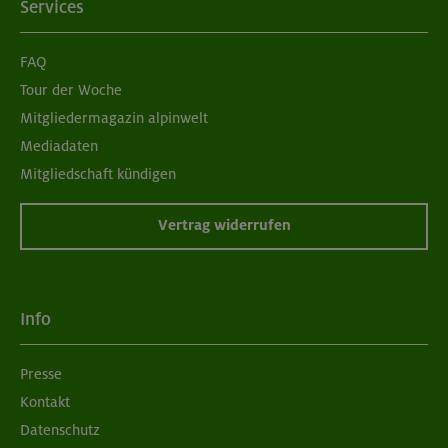
Services
FAQ
Tour der Woche
Mitgliedermagazin alpinwelt
Mediadaten
Mitgliedschaft kündigen
Vertrag widerrufen
Info
Presse
Kontakt
Datenschutz