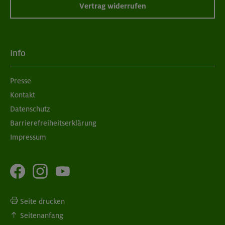
Vertrag widerrufen
Info
Presse
Kontakt
Datenschutz
Barrierefreiheitserklärung
Impressum
Seite drucken
Seitenanfang