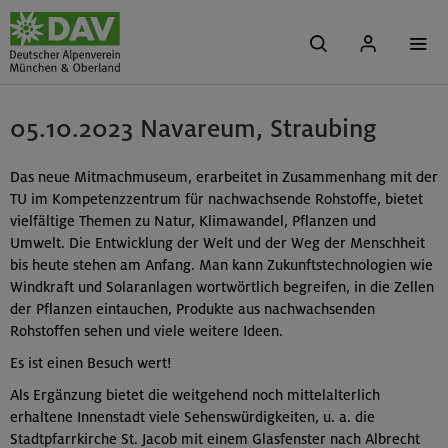
05.10.2023 Navareum, Straubing
Das neue Mitmachmuseum, erarbeitet in Zusammenhang mit der
TU im Kompetenzzentrum für nachwachsende Rohstoffe, bietet
vielfältige Themen zu Natur, Klimawandel, Pflanzen und
Umwelt. Die Entwicklung der Welt und der Weg der Menschheit
bis heute stehen am Anfang. Man kann Zukunftstechnologien wie
Windkraft und Solaranlagen wortwörtlich begreifen, in die Zellen
der Pflanzen eintauchen, Produkte aus nachwachsenden
Rohstoffen sehen und viele weitere Ideen.
Es ist einen Besuch wert!
Als Ergänzung bietet die weitgehend noch mittelalterlich
erhaltene Innenstadt viele Sehenswürdigkeiten, u. a. die
Stadtpfarrkirche St. Jacob mit einem Glasfenster nach Albrecht