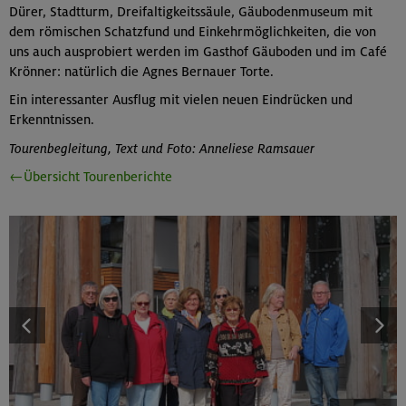
Dürer, Stadtturm, Dreifaltigkeitssäule, Gäubodenmuseum mit
dem römischen Schatzfund und Einkehrmöglichkeiten, die von
uns auch ausprobiert werden im Gasthof Gäuboden und im Café
Krönner: natürlich die Agnes Bernauer Torte.
Ein interessanter Ausflug mit vielen neuen Eindrücken und
Erkenntnissen.
Tourenbegleitung, Text und Foto: Anneliese Ramsauer
←Übersicht Tourenberichte