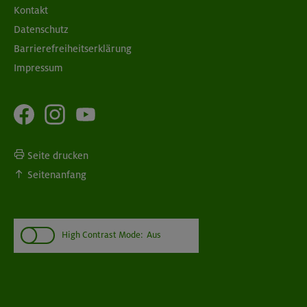
Kontakt
Datenschutz
Barrierefreiheitserklärung
Impressum
Seite drucken
Seitenanfang
High Contrast Mode:
Aus