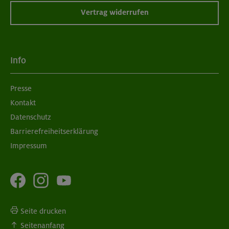
Vertrag widerrufen
Info
Presse
Kontakt
Datenschutz
Barrierefreiheitserklärung
Impressum
Seite drucken
Seitenanfang