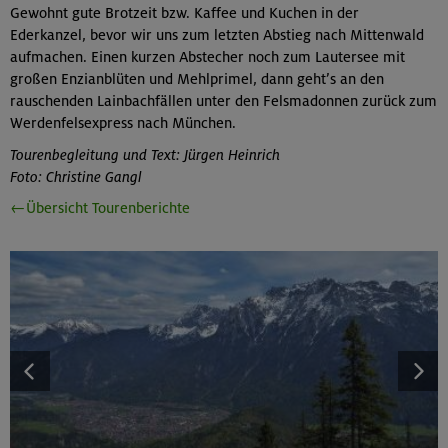
Gewohnt gute Brotzeit bzw. Kaffee und Kuchen in der
Ederkanzel, bevor wir uns zum letzten Abstieg nach Mittenwald
aufmachen. Einen kurzen Abstecher noch zum Lautersee mit
großen Enzianblüten und Mehlprimel, dann geht’s an den
rauschenden Lainbachfällen unter den Felsmadonnen zurück zum
Werdenfelsexpress nach München.
Tourenbegleitung und Text: Jürgen Heinrich
Foto: Christine Gangl
←Übersicht Tourenberichte