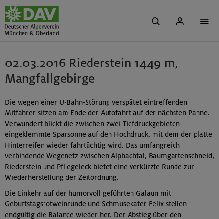
02.03.2016 Riederstein 1449 m,
Mangfallgebirge
Die wegen einer U-Bahn-Störung verspätet eintreffenden
Mitfahrer sitzen am Ende der Autofahrt auf der nächsten Panne.
Verwundert blickt die zwischen zwei Tiefdruckgebieten
eingeklemmte Sparsonne auf den Hochdruck, mit dem der platte
Hinterreifen wieder fahrtüchtig wird. Das umfangreich
verbindende Wegenetz zwischen Alpbachtal, Baumgartenschneid,
Riederstein und Pfliegeleck bietet eine verkürzte Runde zur
Wiederherstellung der Zeitordnung.
Die Einkehr auf der humorvoll geführten Galaun mit
Geburtstagsrotweinrunde und Schmusekater Felix stellen
endgültig die Balance wieder her. Der Abstieg über den