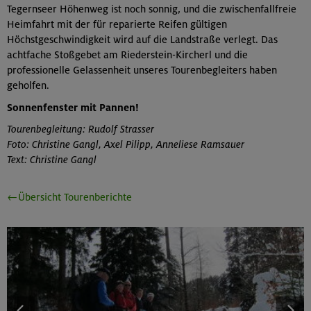
Tegernseer Höhenweg ist noch sonnig, und die zwischenfallfreie
Heimfahrt mit der für reparierte Reifen gültigen
Höchstgeschwindigkeit wird auf die Landstraße verlegt. Das
achtfache Stoßgebet am Riederstein-Kircherl und die
professionelle Gelassenheit unseres Tourenbegleiters haben
geholfen.
Sonnenfenster mit Pannen!
Tourenbegleitung: Rudolf Strasser
Foto: Christine Gangl, Axel Pilipp, Anneliese Ramsauer
Text: Christine Gangl
←Übersicht Tourenberichte