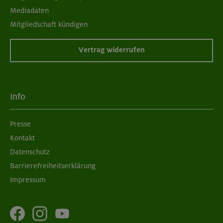
Mediadaten
Mitgliedschaft kündigen
Vertrag widerrufen
Info
Presse
Kontakt
Datenschutz
Barrierefreiheitserklärung
Impressum