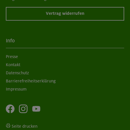
Vertrag widerrufen
Info
Presse
Kontakt
Datenschutz
Barrierefreiheitserklärung
Impressum
Seite drucken