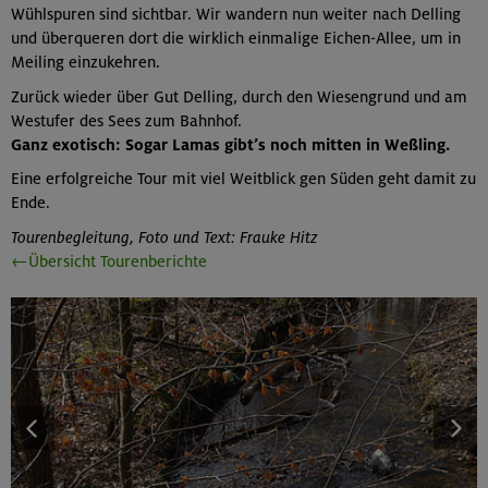
Wühlspuren sind sichtbar. Wir wandern nun weiter nach Delling
und überqueren dort die wirklich einmalige Eichen-Allee, um in
Meiling einzukehren.
Zurück wieder über Gut Delling, durch den Wiesengrund und am
Westufer des Sees zum Bahnhof.
Ganz exotisch: Sogar Lamas gibt’s noch mitten in Weßling.
Eine erfolgreiche Tour mit viel Weitblick gen Süden geht damit zu
Ende.
Tourenbegleitung, Foto und Text: Frauke Hitz
←Übersicht Tourenberichte