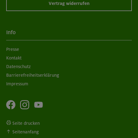
Vertrag widerrufen
Info
Presse
Kontakt
Datenschutz
Barrierefreiheitserklärung
Impressum
Seite drucken
Seitenanfang