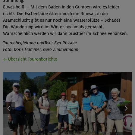
Stimmung.
Etwas heiß. – Mit dem Baden in den Gumpen wird es leider
nichts. Die Eschenlaine ist nur noch ein Rinnsal, in der
Asamschlucht gibt es nur noch eine Wasserpfütze – Schade!
Die Wanderung wird im Winter nochmals gemacht.
Wahrscheinlich werden wir dann brusttief im Schnee versinken.
Tourenbegleitung undText: Eva Rössner
Foto: Doris Hammer, Gero Zimmermann
←Übersicht Tourenberichte