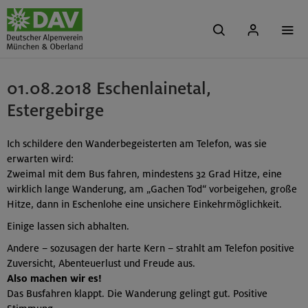
01.08.2018 Eschenlainetal,
Estergebirge
Ich schildere den Wanderbegeisterten am Telefon, was sie
erwarten wird:
Zweimal mit dem Bus fahren, mindestens 32 Grad Hitze, eine
wirklich lange Wanderung, am „Gachen Tod“ vorbeigehen, große
Hitze, dann in Eschenlohe eine unsichere Einkehrmöglichkeit.
Einige lassen sich abhalten.
Andere – sozusagen der harte Kern – strahlt am Telefon positive
Zuversicht, Abenteuerlust und Freude aus.
Also machen wir es!
Das Busfahren klappt. Die Wanderung gelingt gut. Positive