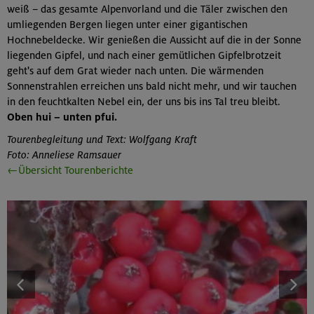
weiß – das gesamte Alpenvorland und die Täler zwischen den
umliegenden Bergen liegen unter einer gigantischen
Hochnebeldecke. Wir genießen die Aussicht auf die in der Sonne
liegenden Gipfel, und nach einer gemütlichen Gipfelbrotzeit
geht's auf dem Grat wieder nach unten. Die wärmenden
Sonnenstrahlen erreichen uns bald nicht mehr, und wir tauchen
in den feuchtkalten Nebel ein, der uns bis ins Tal treu bleibt.
Oben hui – unten pfui.
Tourenbegleitung und Text: Wolfgang Kraft
Foto: Anneliese Ramsauer
←Übersicht Tourenberichte