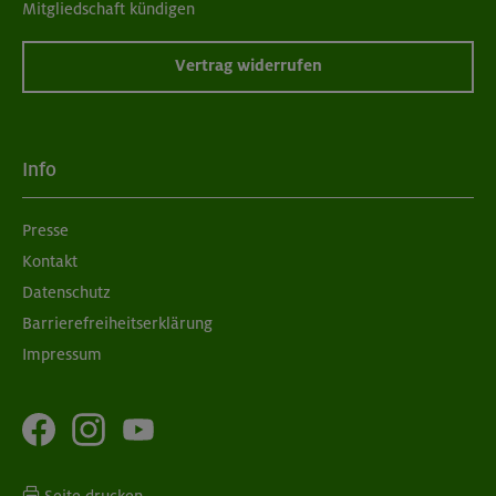
Mitgliedschaft kündigen
Vertrag widerrufen
Info
Presse
Kontakt
Datenschutz
Barrierefreiheitserklärung
Impressum
Seite drucken