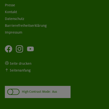
Presse
Kontakt
Datenschutz
Barrierefreiheitserklärung
Impressum
Seite drucken
Seitenanfang
High Contrast Mode:
Aus