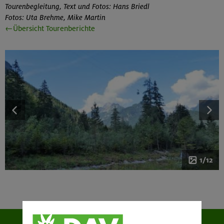
Tourenbegleitung, Text und Fotos: Hans Briedl
Fotos: Uta Brehme, Mike Martin
←Übersicht Tourenberichte
1/12