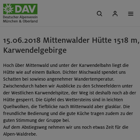
15.06.2018 Mittenwalder Hütte 1518 m,
Karwendelgebirge
Hoch über Mittenwald und unter der Karwendelbahn liegt die
Hütte wie auf einem Balkon. Dichter Mischwald spendet uns
Schatten bei sowieso angenehmer Wandertemperatur.
Zwischendurch haben wir Ausblicke zu den Schneefeldern unter
der Westlichen Karwendelspitze, der Weg ist deshalb noch ab der
Hütte gesperrt. Die Gipfel des Wettersteins sind in leichten
Quellwolken, die Tiefblicke nach Mittenwald aber glasklar. Die
freundliche Bedienung und die gute Küche tragen zudem zu der
guten Stimmung der Gruppe bei.
Auf dem Abstiegsweg nehmen wir uns noch etwas Zeit für die
Alpen-Waldrebe.