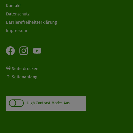
Kontakt
Datenschutz
Barrierefreiheitserklärung
Impressum
Seite drucken
Seitenanfang
High Contrast Mode:
Aus