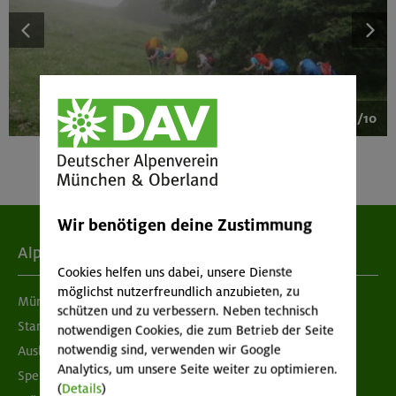
1/10
Wir benötigen deine Zustimmung
Alpenverein
Cookies helfen uns dabei, unsere Dienste
möglichst nutzerfreundlich anzubieten, zu
München & Oberland
schützen und zu verbessern. Neben technisch
Standorte
notwendigen Cookies, die zum Betrieb der Seite
notwendig sind, verwenden wir Google
Ausbildung & Jobs
Analytics, um unsere Seite weiter zu optimieren.
Spenden
(
Details
)