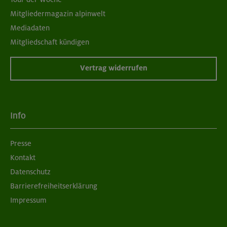
Mitgliedermagazin alpinwelt
Mediadaten
Mitgliedschaft kündigen
Vertrag widerrufen
Info
Presse
Kontakt
Datenschutz
Barrierefreiheitserklärung
Impressum