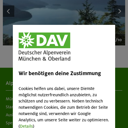
1/10
Wir benötigen deine Zustimmung
Alpenverein
Cookies helfen uns dabei, unsere Dienste
möglichst nutzerfreundlich anzubieten, zu
München & Oberland
schützen und zu verbessern. Neben technisch
Standorte
notwendigen Cookies, die zum Betrieb der Seite
notwendig sind, verwenden wir Google
Ausbildung & Jobs
Analytics, um unsere Seite weiter zu optimieren.
Spenden
(
Details
)