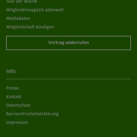
Tour der Woche
Mitgliedermagazin alpinwelt
Mediadaten
Mitgliedschaft kündigen
Vertrag widerrufen
Info
Presse
Kontakt
Datenschutz
Barrierefreiheitserklärung
Impressum