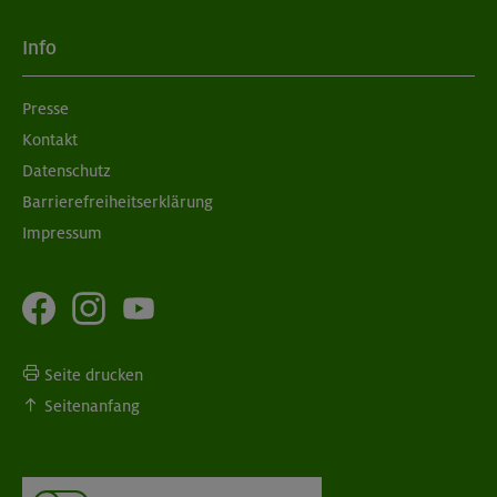
Info
Presse
Kontakt
Datenschutz
Barrierefreiheitserklärung
Impressum
Seite drucken
Seitenanfang