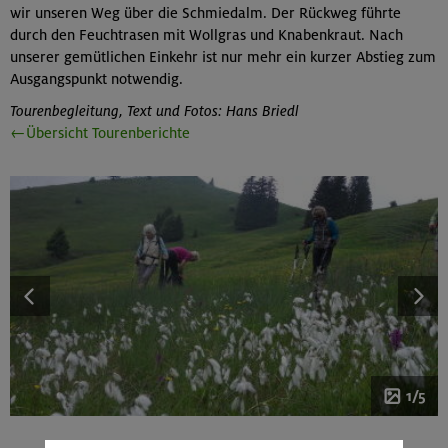
wir unseren Weg über die Schmiedalm. Der Rückweg führte
durch den Feuchtrasen mit Wollgras und Knabenkraut. Nach
unserer gemütlichen Einkehr ist nur mehr ein kurzer Abstieg zum
Ausgangspunkt notwendig.
Tourenbegleitung, Text und Fotos: Hans Briedl
←Übersicht Tourenberichte
1/5