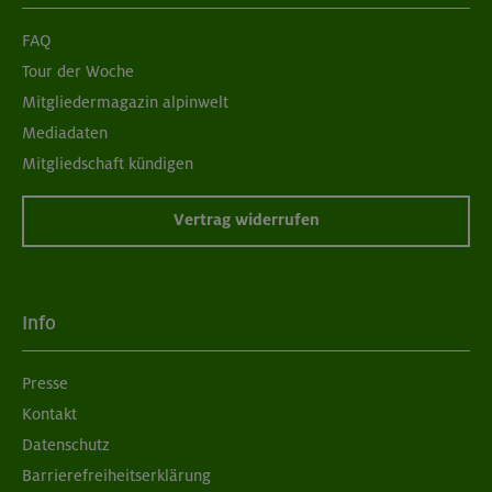
FAQ
Tour der Woche
Mitgliedermagazin alpinwelt
Mediadaten
Mitgliedschaft kündigen
Vertrag widerrufen
Info
Presse
Kontakt
Datenschutz
Barrierefreiheitserklärung