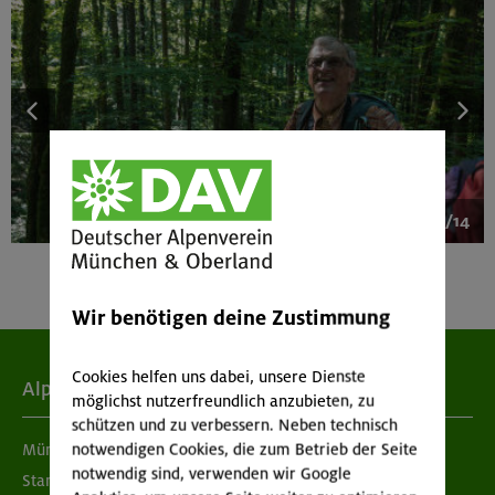
1/14
Wir benötigen deine Zustimmung
Cookies helfen uns dabei, unsere Dienste
Alpenverein
möglichst nutzerfreundlich anzubieten, zu
schützen und zu verbessern. Neben technisch
notwendigen Cookies, die zum Betrieb der Seite
München & Oberland
notwendig sind, verwenden wir Google
Standorte