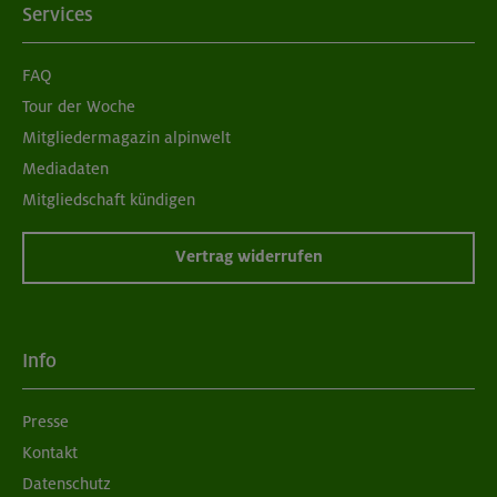
Services
FAQ
Tour der Woche
Mitgliedermagazin alpinwelt
Mediadaten
Mitgliedschaft kündigen
Vertrag widerrufen
Info
Presse
Kontakt
Datenschutz