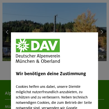
1/15
Wir benötigen deine Zustimmung
Cookies helfen uns dabei, unsere Dienste
möglichst nutzerfreundlich anzubieten, zu
Alpenverein
schützen und zu verbessern. Neben technisch
notwendigen Cookies, die zum Betrieb der Seite
München & Oberland
notwendig sind, verwenden wir Google