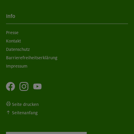
Info
Presse
Kontakt
Datenschutz
Barrierefreiheitserklärung
Impressum
Seite drucken
Seitenanfang