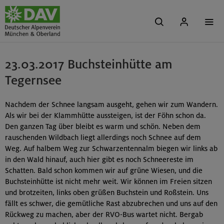
23.03.2017 Buchsteinhütte am
Tegernsee
Nachdem der Schnee langsam ausgeht, gehen wir zum Wandern.
Als wir bei der Klammhütte aussteigen, ist der Föhn schon da.
Den ganzen Tag über bleibt es warm und schön. Neben dem
rauschenden Wildbach liegt allerdings noch Schnee auf dem
Weg. Auf halbem Weg zur Schwarzentennalm biegen wir links ab
in den Wald hinauf, auch hier gibt es noch Schneereste im
Schatten. Bald schon kommen wir auf grüne Wiesen, und die
Buchsteinhütte ist nicht mehr weit. Wir können im Freien sitzen
und brotzeiten, links oben grüßen Buchstein und Roßstein. Uns
fällt es schwer, die gemütliche Rast abzubrechen und uns auf den
Rückweg zu machen, aber der RVO-Bus wartet nicht. Bergab