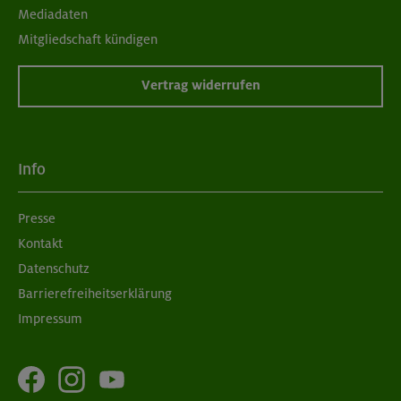
Mediadaten
Mitgliedschaft kündigen
Vertrag widerrufen
Info
Presse
Kontakt
Datenschutz
Barrierefreiheitserklärung
Impressum