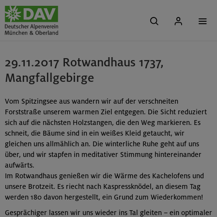
29.11.2017 Rotwandhaus 1737,
Mangfallgebirge
Vom Spitzingsee aus wandern wir auf der verschneiten
Forststraße unserem warmen Ziel entgegen. Die Sicht reduziert
sich auf die nächsten Holzstangen, die den Weg markieren. Es
schneit, die Bäume sind in ein weißes Kleid getaucht, wir
gleichen uns allmählich an. Die winterliche Ruhe geht auf uns
über, und wir stapfen in meditativer Stimmung hintereinander
aufwärts.
Im Rotwandhaus genießen wir die Wärme des Kachelofens und
unsere Brotzeit. Es riecht nach Kaspressknödel, an diesem Tag
werden 180 davon hergestellt, ein Grund zum Wiederkommen!
Gesprächiger lassen wir uns wieder ins Tal gleiten – ein optimaler