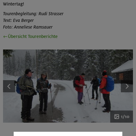
Wintertag!
Tourenbegleitung: Rudi Strasser
Text: Eva Berger
Foto: Anneliese Ramsauer
←Übersicht Tourenberichte
1/10