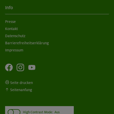
Info
Presse
Kontakt
Datenschutz
Barrierefreiheitserklärung
Impressum
Seite drucken
Seitenanfang
High Contrast Mode:
Aus