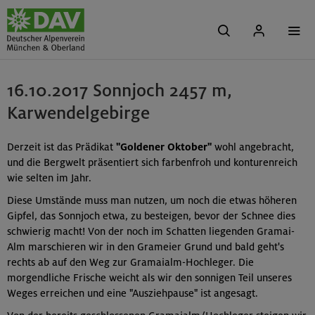
16.10.2017 Sonnjoch 2457 m,
Karwendelgebirge
Derzeit ist das Prädikat
"Goldener Oktober"
wohl angebracht,
und die Bergwelt präsentiert sich farbenfroh und konturenreich
wie selten im Jahr.
Diese Umstände muss man nutzen, um noch die etwas höheren
Gipfel, das Sonnjoch etwa, zu besteigen, bevor der Schnee dies
schwierig macht! Von der noch im Schatten liegenden Gramai-
Alm marschieren wir in den Grameier Grund und bald geht's
rechts ab auf den Weg zur Gramaialm-Hochleger. Die
morgendliche Frische weicht als wir den sonnigen Teil unseres
Weges erreichen und eine "Ausziehpause" ist angesagt.