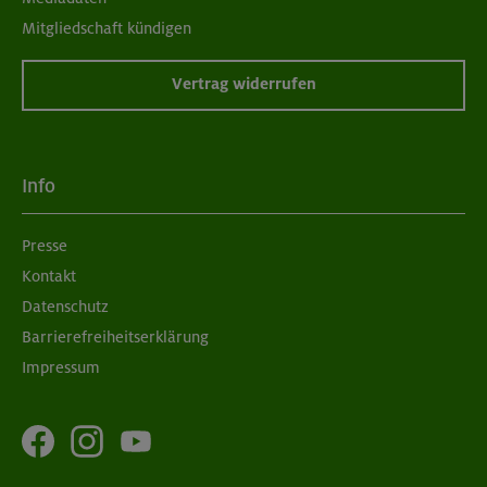
Mitgliedschaft kündigen
Vertrag widerrufen
Info
Presse
Kontakt
Datenschutz
Barrierefreiheitserklärung
Impressum