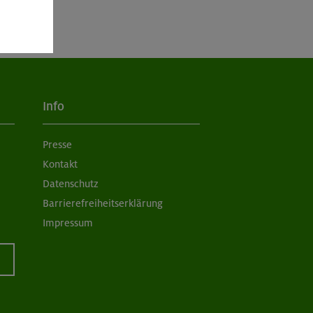
Info
Presse
Kontakt
Datenschutz
Barrierefreiheitserklärung
Impressum