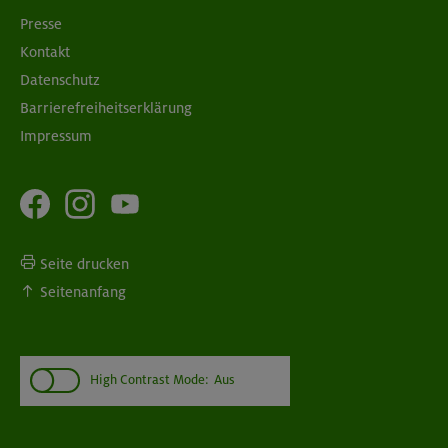
Presse
Kontakt
Datenschutz
Barrierefreiheitserklärung
Impressum
Seite drucken
Seitenanfang
High Contrast Mode:
Aus