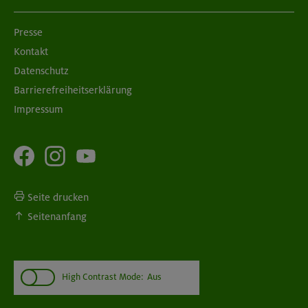
Presse
Kontakt
Datenschutz
Barrierefreiheitserklärung
Impressum
Seite drucken
Seitenanfang
High Contrast Mode:
Aus