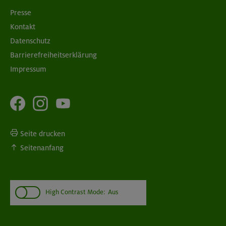
Presse
Kontakt
Datenschutz
Barrierefreiheitserklärung
Impressum
Seite drucken
Seitenanfang
High Contrast Mode:
Aus